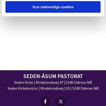
Kun nødvendige cookies
SEDEN-ÅSUM PASTORAT
Seden Kirke | Mindelundsvej 47 | 5240 Odense NØ
Seden Kirkekontor | Mindelundsvej 110 | 5240 Odense NØ