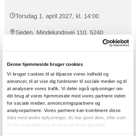
Torsdag 1. april 2027, kl. 14:00
Seden, Mindelundsvej 110, 5240
Odense NØ
Denne hjemmeside bruger cookies
Vi bruger cookies til at tilpasse vores indhold og
annoncer, til at vise dig funktioner til sociale medier og til
at analysere vores trafik. Vi deler også oplysninger om
din brug af vores hjemmeside med vores partnere inden
for sociale medier, annonceringspartnere og
analysepartnere. Vores partnere kan kombinere disse
data med andre oplysninger, du har givet dem, eller som
de har indsamlet fra din brug af deres tjenester.